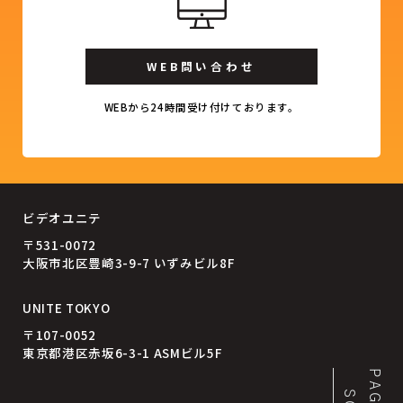
WEB問い合わせ
WEBから24時間受け付けております。
ビデオユニテ
〒531-0072
大阪市北区豊崎3-9-7 いずみビル8F
UNITE TOKYO
〒107-0052
東京都港区赤坂6-3-1 ASMビル5F