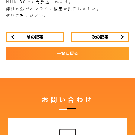
NHK BSでも再放送されます。
弊社の張がオフライン編集を担当しました。
ぜひご覧ください。
前の記事
次の記事
一覧に戻る
お問い合わせ