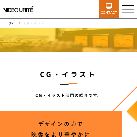
CONTACT
TOP
CG・イラスト
CG・イラスト
CG・イラスト部門の紹介です。
デザインの力で
映像をより華やかに