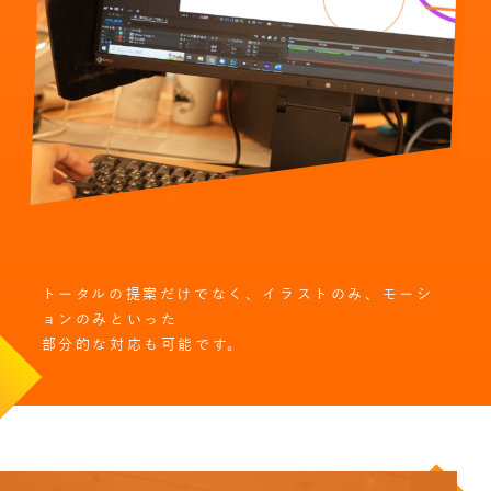
トータルの提案だけでなく、イラストのみ、モーシ
ョンのみといった
部分的な対応も可能です。