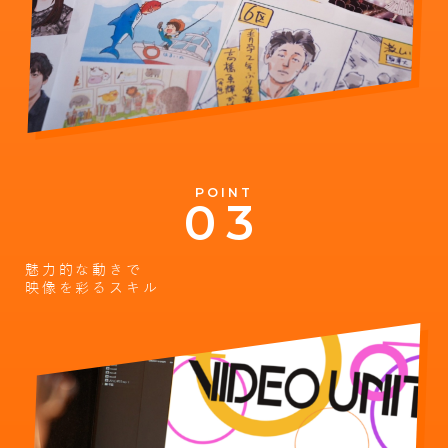
POINT
魅力的な動きで
映像を彩るスキル