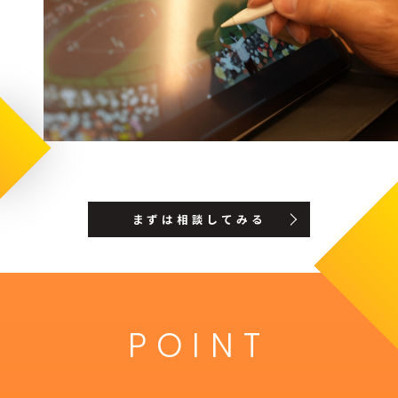
まずは相談してみる
POINT