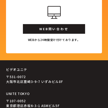
WEB問い合わせ
WEBから24時間受け付けております。
ビデオユニテ
〒531-0072
大阪市北区豊崎3-9-7 いずみビル8F
UNITE TOKYO
〒107-0052
東京都港区赤坂6-3-1 ASMビル5F