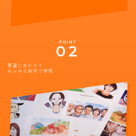
POINT
要望に合わせて
あらゆる絵柄で表現