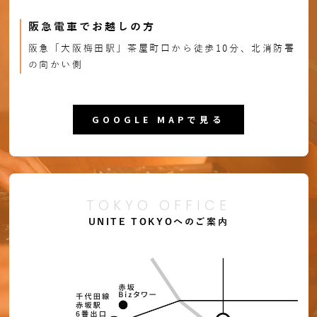
阪急電車でお越しの方
阪急「大阪梅田駅」茶屋町口から徒歩10分、北消防署
の向かい側
GOOGLE MAPで見る
TOKYO OFFICE
UNITE TOKYOへのご案内