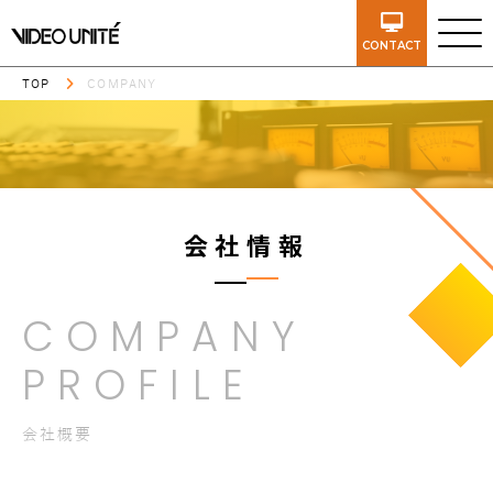
CONTACT
TOP
COMPANY
会社情報
COMPANY
PROFILE
会社概要