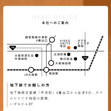
HEAD OFFICE
本社へのご案内
地下鉄でお越しの方
地下鉄御堂筋線「中津駅」4番出口から徒歩5分、ホテ
ルビナリオ梅田の西隣、
いずみビル8F