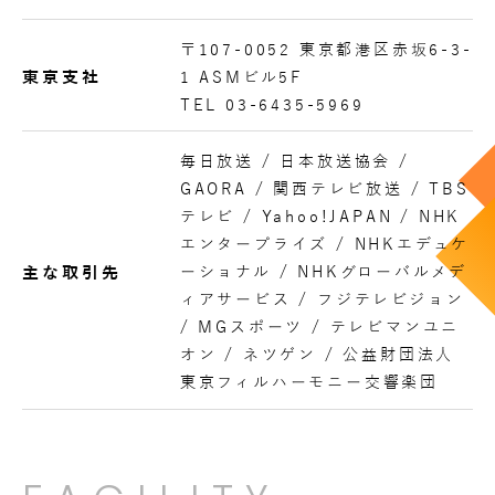
〒107-0052 東京都港区赤坂6-3-
東京支社
1 ASMビル5F
TEL 03-6435-5969
毎日放送 / 日本放送協会 /
GAORA / 関西テレビ放送 / TBS
テレビ / Yahoo!JAPAN / NHK
エンタープライズ / NHKエデュケ
主な取引先
ーショナル / NHKグローバルメデ
ィアサービス / フジテレビジョン
/ MGスポーツ / テレビマンユニ
オン / ネツゲン / 公益財団法人
東京フィルハーモニー交響楽団