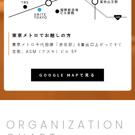
東京メトロでお越しの方
東京メトロ千代田線「赤坂駅」6番出口上がってすぐ
左側、ASM（アスモ）ビル 5F
GOOGLE MAPで見る
ORGANIZATION