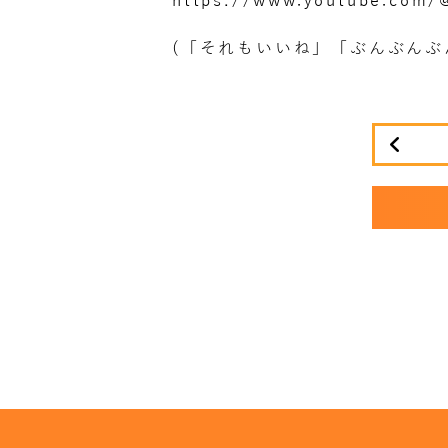
https://www.youtube.com/
(「それもいいね」「ぶんぶんぶ