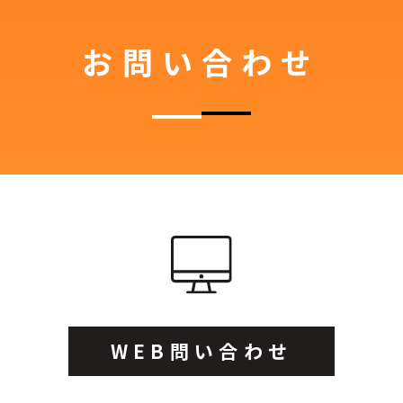
お問い合わせ
WEB問い合わせ