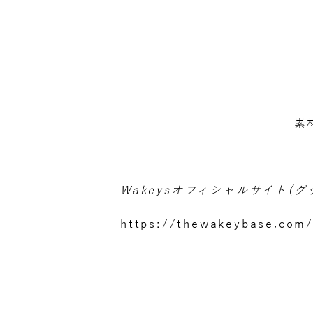
素
Wakeysオフィシャルサイト(
https://thewakeybase.com