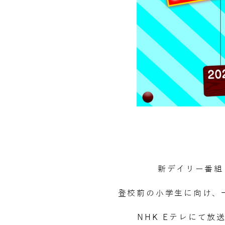
新デイリー番組
登校前の小学生に向け、一
NHK Eテレにて放送