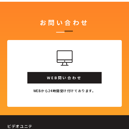
お問い合わせ
WEB問い合わせ
WEBから24時間受け付けております。
ビデオユニテ