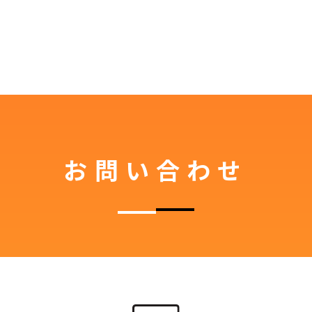
お問い合わせ