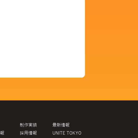
制作実績
最新情報
報
採用情報
UNITE TOKYO