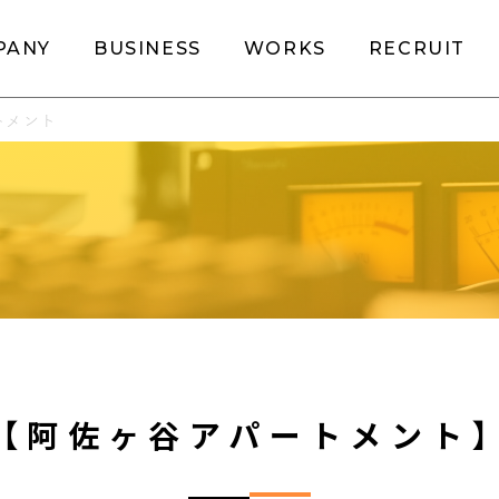
PANY
BUSINESS
WORKS
RECRUIT
トメント
【阿佐ヶ谷アパートメント