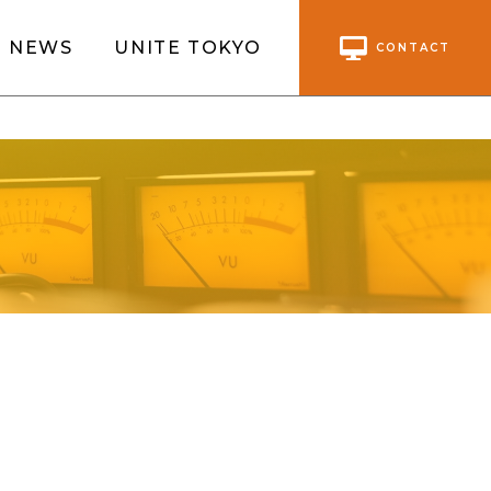
NEWS
UNITE TOKYO
CONTACT
】