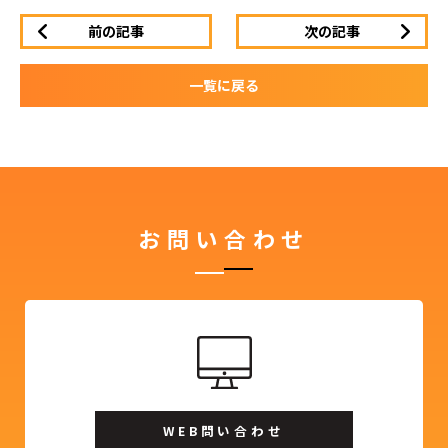
前の記事
次の記事
一覧に戻る
お問い合わせ
WEB問い合わせ