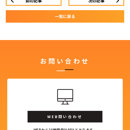
前の記事
次の記事
一覧に戻る
お問い合わせ
WEB問い合わせ
WEBから24時間受け付けております。