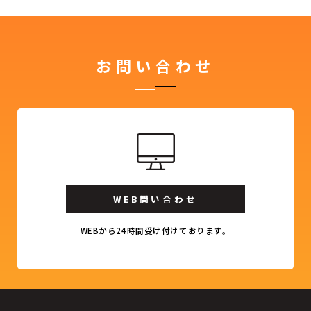
お問い合わせ
WEB問い合わせ
WEBから24時間受け付けております。