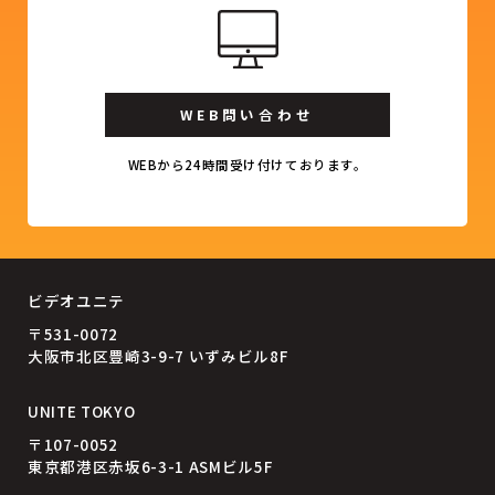
WEB問い合わせ
WEBから24時間受け付けております。
ビデオユニテ
〒531-0072
大阪市北区豊崎3-9-7 いずみビル8F
UNITE TOKYO
〒107-0052
東京都港区赤坂6-3-1 ASMビル5F