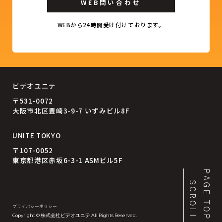
WEB問い合わせ
WEBから24時間受け付けております。
ビデオユニテ
〒531-0072
大阪市北区豊崎3-9-7 いずみビル8F
UNITE TOKYO
〒107-0052
東京都港区赤坂6-3-1 ASMビル5F
PAGE TOP
SCROLL
プライバシーポリシー
Copyright © 株式会社ビデオユニテ All Rights Reserved.