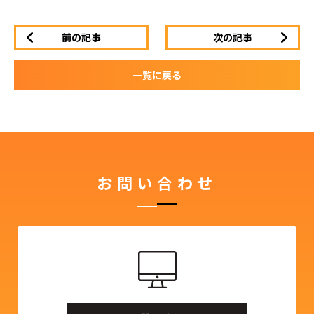
前の記事
次の記事
一覧に戻る
お問い合わせ