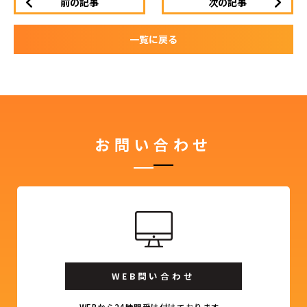
前の記事
次の記事
一覧に戻る
お問い合わせ
WEB問い合わせ
WEBから24時間受け付けております。