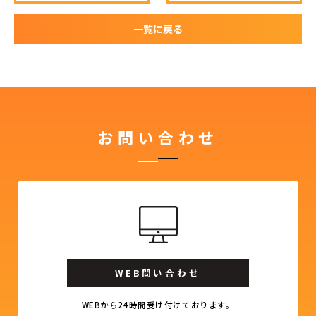
一覧に戻る
お問い合わせ
WEB問い合わせ
WEBから24時間受け付けております。