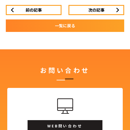
前の記事
次の記事
一覧に戻る
お問い合わせ
WEB問い合わせ