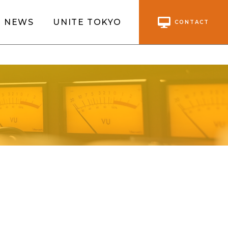
NEWS
UNITE TOKYO
CONTACT
】