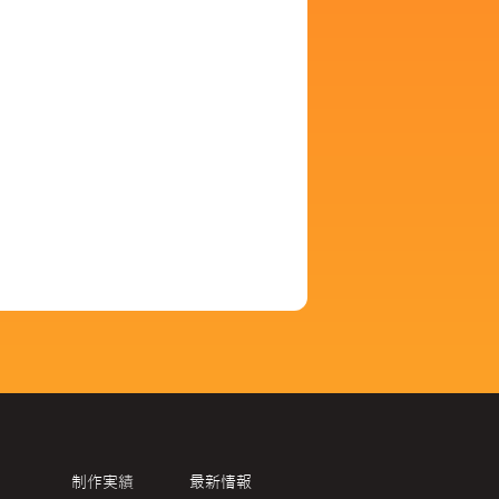
制作実績
最新情報