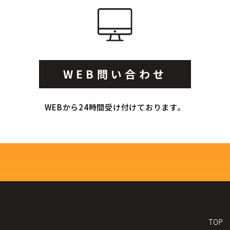
WEB問い合わせ
WEBから24時間受け付けております。
TOP