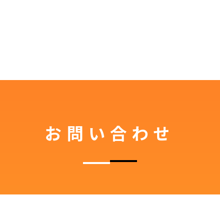
お問い合わせ