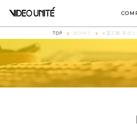
COM
TOP
WORKS
中国王朝 英雄