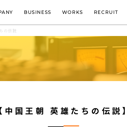
PANY
BUSINESS
WORKS
RECRUIT
たちの伝説
【中国王朝 英雄たちの伝説