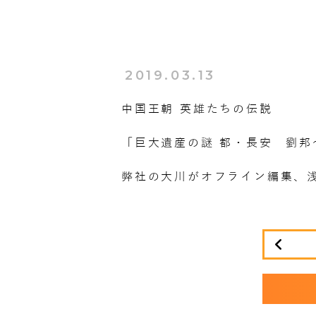
2019.03.13
中国王朝 英雄たちの伝説
「巨大遺産の謎 都・長安 劉邦
弊社の大川がオフライン編集、