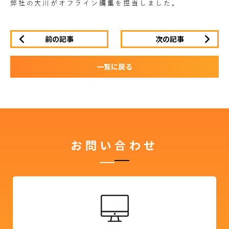
弊社の大川がオフライン編集を担当しました。
前の記事
次の記事
一覧に戻る
お問い合わせ