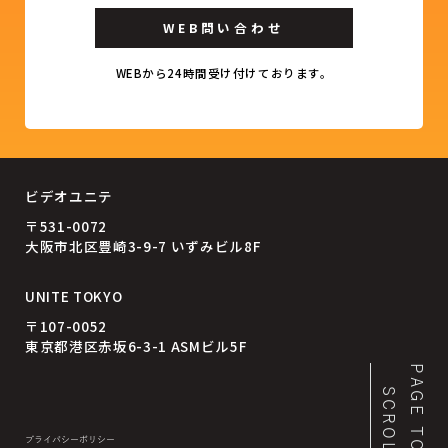
WEB問い合わせ
WEBから24時間受け付けております。
ビデオユニテ
〒531-0072
大阪市北区豊崎3-9-7 いずみビル8F
UNITE TOKYO
〒107-0052
東京都港区赤坂6-3-1 ASMビル5F
PAGE TOP
SCROLL
プライバシーポリシー