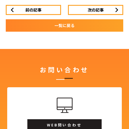
前の記事
次の記事
一覧に戻る
お問い合わせ
WEB問い合わせ