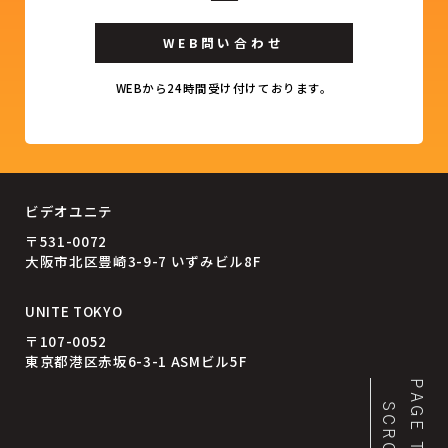
WEB問い合わせ
WEBから24時間受け付けております。
ビデオユニテ
〒531-0072
大阪市北区豊崎3-9-7 いずみビル8F
UNITE TOKYO
〒107-0052
東京都港区赤坂6-3-1 ASMビル5F
PAGE TOP
SCROLL