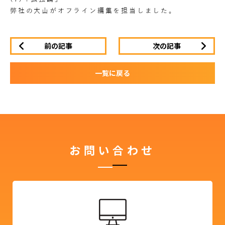
弊社の大山がオフライン編集を担当しました。
前の記事
次の記事
一覧に戻る
お問い合わせ