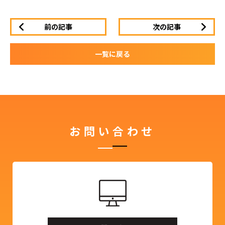
前の記事
次の記事
一覧に戻る
お問い合わせ