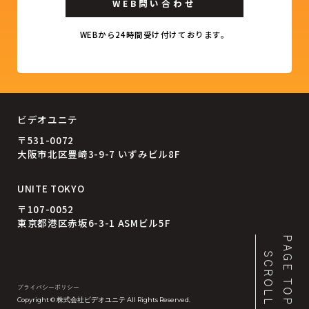
WEB問い合わせ
WEBから24時間受け付けております。
ビデオユニテ
〒531-0072
大阪市北区豊崎3-9-7 いずみビル8F
UNITE TOKYO
〒107-0052
東京都港区赤坂6-3-1 ASMビル5F
PAGE TOP
SCROLL
プライバシーポリシー
Copyright © 株式会社ビデオユニテ All Rights Reserved.