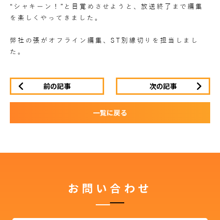
“シャキーン！”と目覚めさせようと、放送終了まで編集
を楽しくやってきました。
弊社の張がオフライン編集、ST別線切りを担当しまし
た。
前の記事
次の記事
一覧に戻る
お問い合わせ