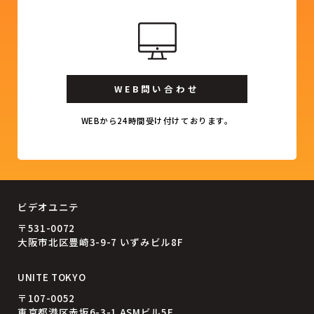
WEB問い合わせ
WEBから24時間受け付けております。
ビデオユニテ
〒531-0072
大阪市北区豊崎3-9-7 いずみビル8F
UNITE TOKYO
〒107-0052
東京都港区赤坂6-3-1 ASMビル5F