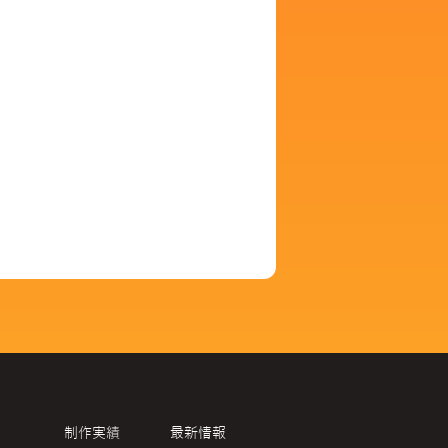
制作実績
最新情報