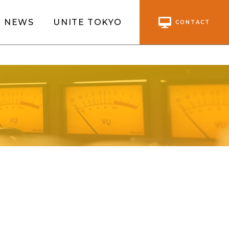
NEWS
UNITE TOKYO
CONTACT