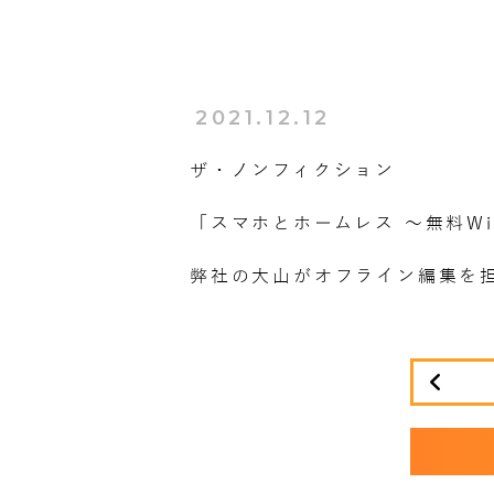
2021.12.12
ザ・ノンフィクション
「スマホとホームレス 〜無料Wi
弊社の大山がオフライン編集を