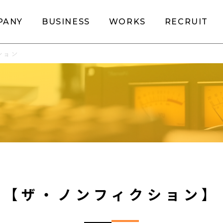
PANY
BUSINESS
WORKS
RECRUIT
ション
【ザ・ノンフィクション】