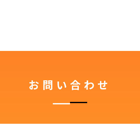
お問い合わせ