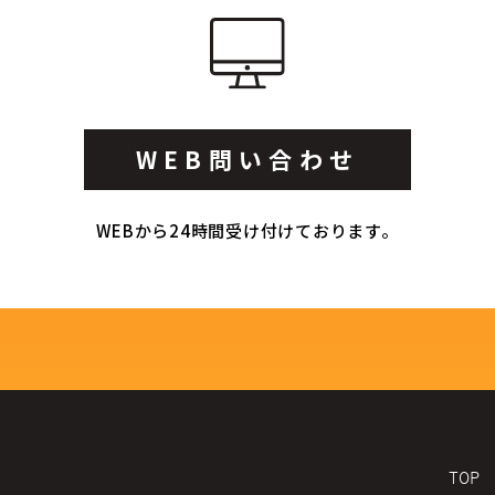
WEB問い合わせ
WEBから24時間受け付けております。
TOP