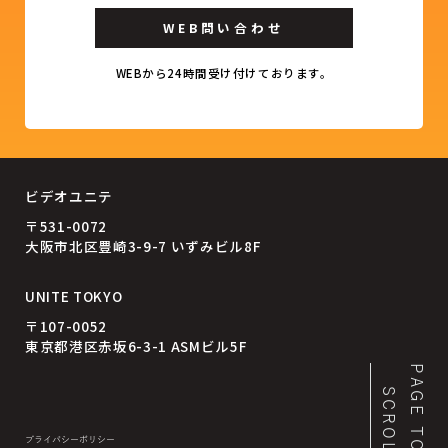
WEB問い合わせ
WEBから24時間受け付けております。
ビデオユニテ
〒531-0072
大阪市北区豊崎3-9-7 いずみビル8F
UNITE TOKYO
〒107-0052
東京都港区赤坂6-3-1 ASMビル5F
PAGE TOP
SCROLL
プライバシーポリシー