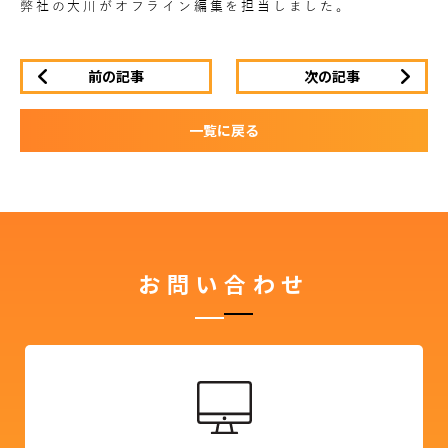
弊社の大川がオフライン編集を担当しました。
前の記事
次の記事
一覧に戻る
お問い合わせ