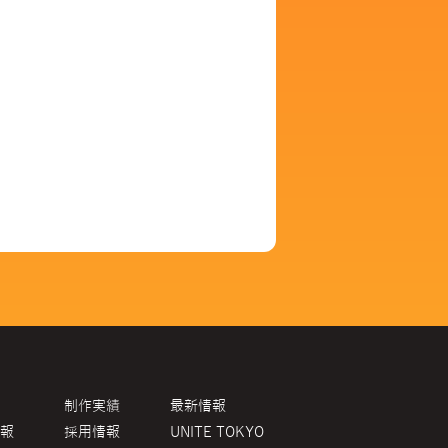
制作実績
最新情報
報
採用情報
UNITE TOKYO