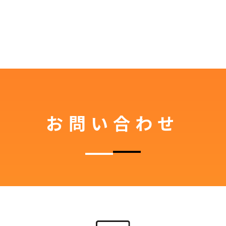
お問い合わせ