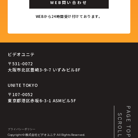
WEB問い合わせ
WEBから24時間受け付けております。
ビデオユニテ
〒531-0072
大阪市北区豊崎3-9-7 いずみビル8F
UNITE TOKYO
〒107-0052
東京都港区赤坂6-3-1 ASMビル5F
PAGE TOP
SCROLL
プライバシーポリシー
Copyright © 株式会社ビデオユニテ All Rights Reserved.