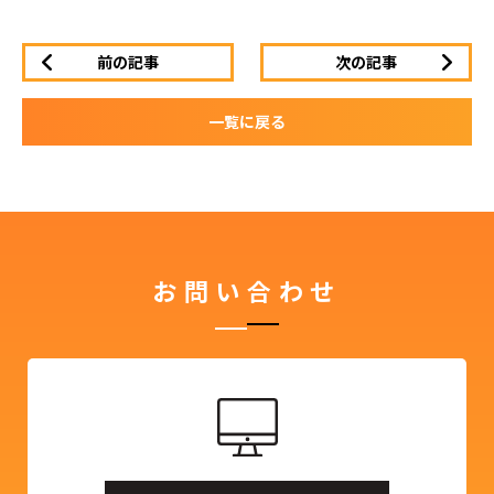
前の記事
次の記事
一覧に戻る
お問い合わせ