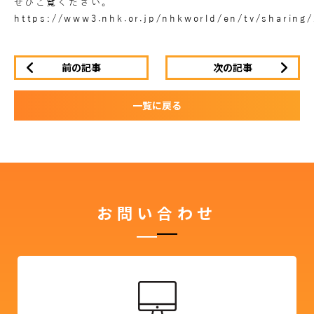
ぜひご覧ください。
https://www3.nhk.or.jp/nhkworld/en/tv/sharing
前の記事
次の記事
一覧に戻る
お問い合わせ