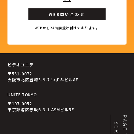
WEB問い合わせ
WEBから24時間受け付けております。
ビデオユニテ
〒531-0072
大阪市北区豊崎3-9-7 いずみビル8F
UNITE TOKYO
〒107-0052
東京都港区赤坂6-3-1 ASMビル5F
PAGE TOP
SCROLL