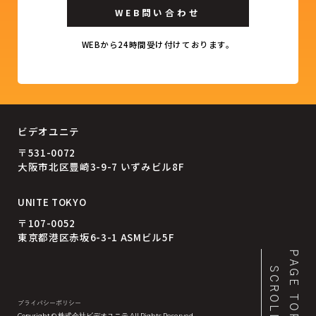
WEB問い合わせ
WEBから24時間受け付けております。
ビデオユニテ
〒531-0072
大阪市北区豊崎3-9-7 いずみビル8F
UNITE TOKYO
〒107-0052
東京都港区赤坂6-3-1 ASMビル5F
PAGE TOP
SCROLL
プライバシーポリシー
Copyright © 株式会社ビデオユニテ All Rights Reserved.