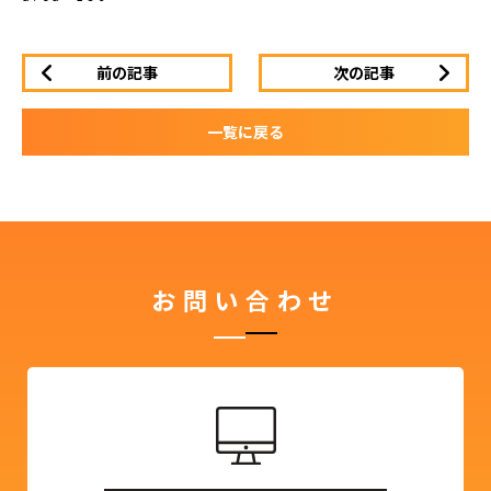
前の記事
次の記事
一覧に戻る
お問い合わせ