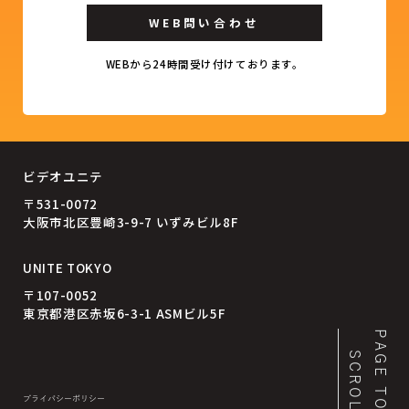
WEB問い合わせ
WEBから24時間受け付けております。
ビデオユニテ
〒531-0072
大阪市北区豊崎3-9-7 いずみビル8F
UNITE TOKYO
〒107-0052
東京都港区赤坂6-3-1 ASMビル5F
PAGE TOP
SCROLL
プライバシーポリシー