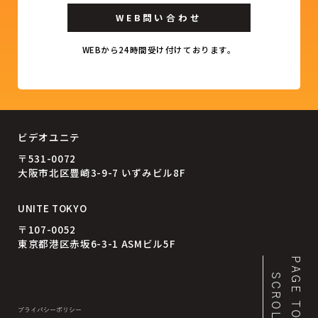
WEB問い合わせ
WEBから24時間受け付けております。
ビデオユニテ
〒531-0072
大阪市北区豊崎3-9-7 いずみビル8F
UNITE TOKYO
〒107-0052
東京都港区赤坂6-3-1 ASMビル5F
PAGE TOP
SCROLL
プライバシーポリシー