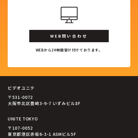
WEB問い合わせ
WEBから24時間受け付けております。
ビデオユニテ
〒531-0072
大阪市北区豊崎3-9-7 いずみビル8F
UNITE TOKYO
〒107-0052
東京都港区赤坂6-3-1 ASMビル5F