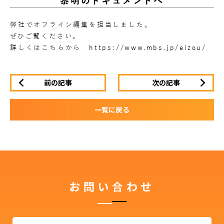
黎明のドキュメントへ
弊社でオフライン編集を担当しました。
ぜひご覧ください。
詳しくはこちらから
https://www.mbs.jp/eizou/
前の記事
次の記事
一覧に戻る
お問い合わせ