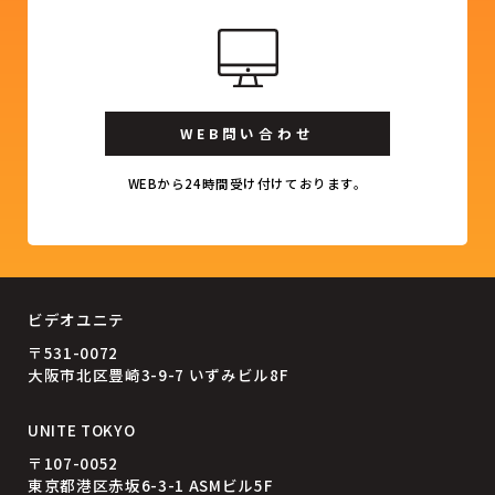
WEB問い合わせ
WEBから24時間受け付けております。
ビデオユニテ
〒531-0072
大阪市北区豊崎3-9-7 いずみビル8F
UNITE TOKYO
〒107-0052
東京都港区赤坂6-3-1 ASMビル5F