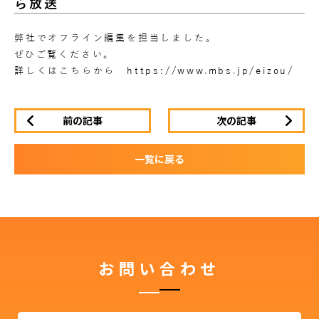
ら放送
弊社でオフライン編集を担当しました。
ぜひご覧ください。
詳しくはこちらから
https://www.mbs.jp/eizou/
前の記事
次の記事
一覧に戻る
お問い合わせ