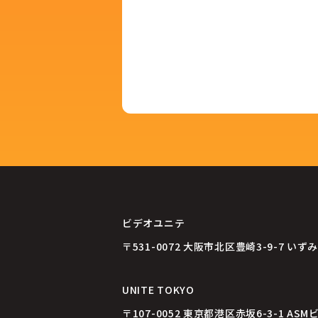
ビデオユニテ
〒531-0072
大阪市北区豊崎3-9-7 いずみ
UNITE TOKYO
〒107-0052
東京都港区赤坂6-3-1 ASM