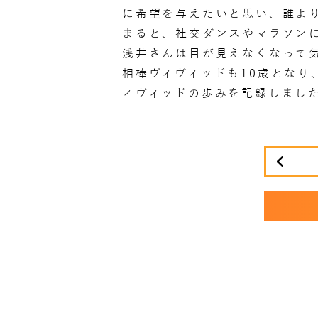
に希望を与えたいと思い、誰より
まると、社交ダンスやマラソンに
浅井さんは目が見えなくなって気
相棒ヴィヴィッドも10歳とな
ィヴィッドの歩みを記録しまし