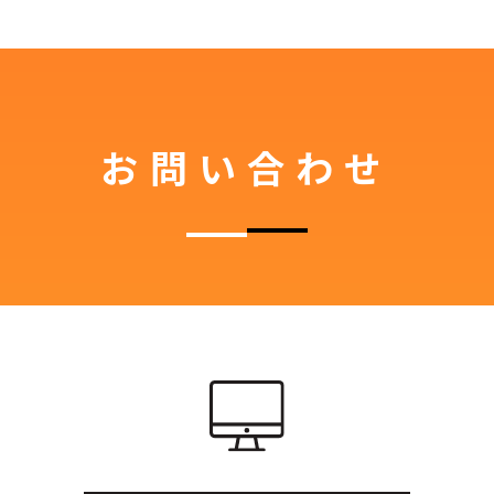
お問い合わせ