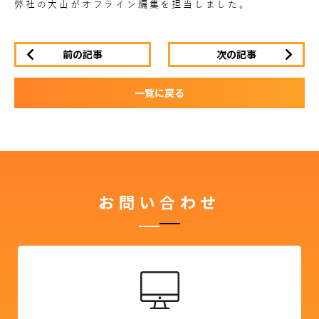
弊社の大山がオフライン編集を担当しました。
前の記事
次の記事
一覧に戻る
お問い合わせ