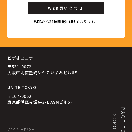
WEB問い合わせ
WEBから24時間受け付けております。
ビデオユニテ
〒531-0072
大阪市北区豊崎3-9-7 いずみビル8F
UNITE TOKYO
〒107-0052
東京都港区赤坂6-3-1 ASMビル5F
PAGE TOP
SCROLL
プライバシーポリシー