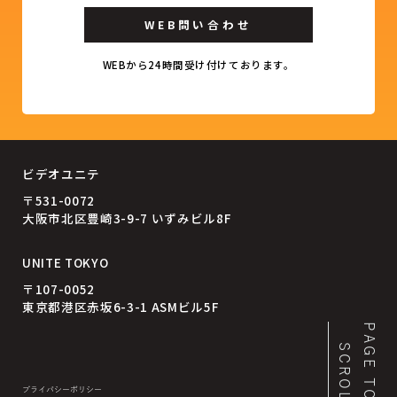
WEB問い合わせ
WEBから24時間受け付けております。
ビデオユニテ
〒531-0072
大阪市北区豊崎3-9-7 いずみビル8F
UNITE TOKYO
〒107-0052
東京都港区赤坂6-3-1 ASMビル5F
PAGE TOP
SCROLL
プライバシーポリシー