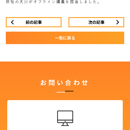
弊社の大川がオフライン編集を担当しました。
前の記事
次の記事
一覧に戻る
お問い合わせ