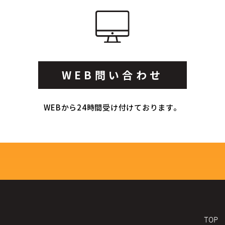
WEB問い合わせ
WEBから24時間受け付けております。
TOP