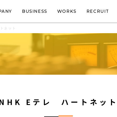
PANY
BUSINESS
WORKS
RECRUIT
ートネット
NHK Eテレ ハートネッ