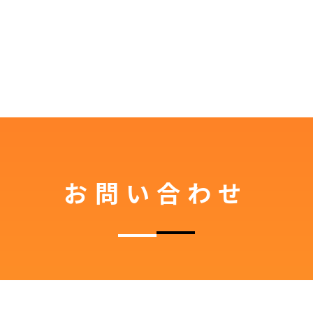
お問い合わせ