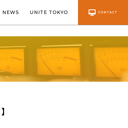
NEWS
UNITE TOKYO
CONTACT
ト】