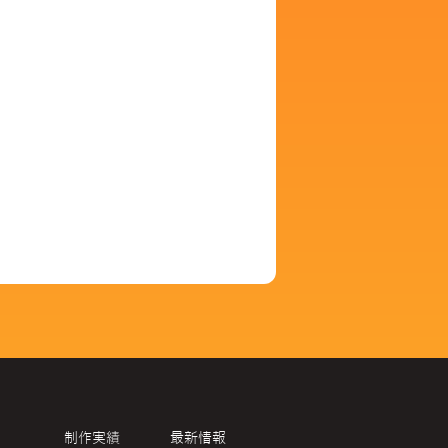
制作実績
最新情報