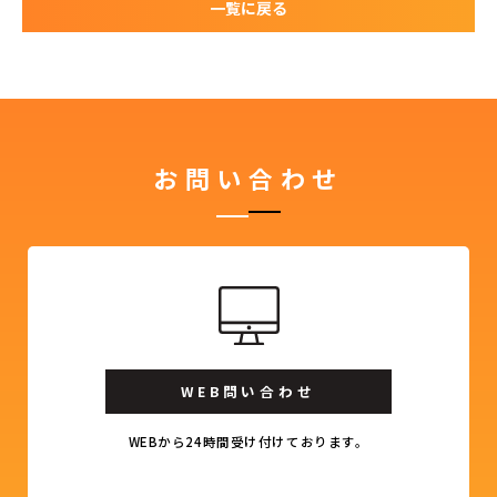
一覧に戻る
お問い合わせ
WEB問い合わせ
WEBから24時間受け付けております。