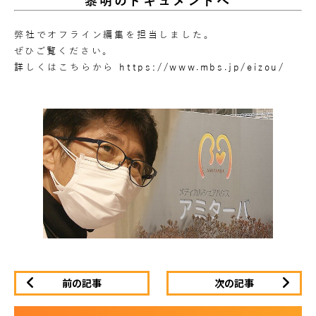
黎明のドキュメントへ
弊社でオフライン編集を担当しました。
ぜひご覧ください。
詳しくはこちらから
https://www.mbs.jp/eizou/
前の記事
次の記事